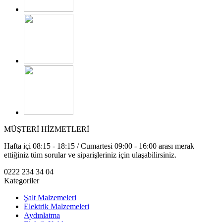
MÜŞTERİ HİZMETLERİ
Hafta içi 08:15 - 18:15 / Cumartesi 09:00 - 16:00 arası merak
ettiğiniz tüm sorular ve siparişleriniz için ulaşabilirsiniz.
0222 234 34 04
Kategoriler
Şalt Malzemeleri
Elektrik Malzemeleri
Aydınlatma