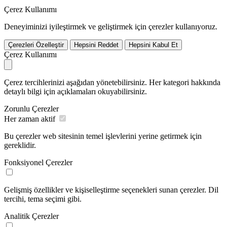
Çerez Kullanımı
Deneyiminizi iyileştirmek ve geliştirmek için çerezler kullanıyoruz.
Çerezleri Özelleştir
Hepsini Reddet
Hepsini Kabul Et
Çerez Kullanımı
Çerez tercihlerinizi aşağıdan yönetebilirsiniz. Her kategori hakkında
detaylı bilgi için açıklamaları okuyabilirsiniz.
Zorunlu Çerezler
Her zaman aktif
Bu çerezler web sitesinin temel işlevlerini yerine getirmek için
gereklidir.
Fonksiyonel Çerezler
Gelişmiş özellikler ve kişiselleştirme seçenekleri sunan çerezler. Dil
tercihi, tema seçimi gibi.
Analitik Çerezler