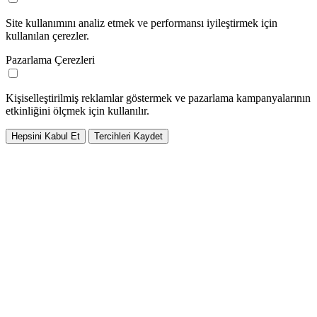
Site kullanımını analiz etmek ve performansı iyileştirmek için
kullanılan çerezler.
Pazarlama Çerezleri
Kişiselleştirilmiş reklamlar göstermek ve pazarlama kampanyalarının
etkinliğini ölçmek için kullanılır.
Hepsini Kabul Et
Tercihleri Kaydet