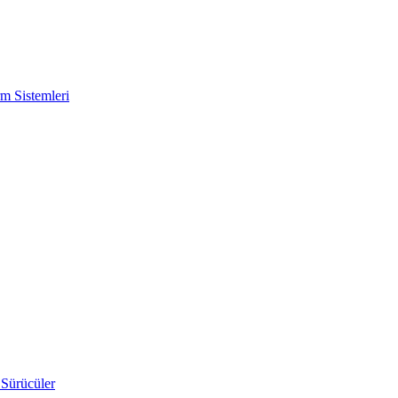
m Sistemleri
 Sürücüler