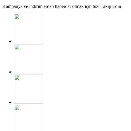
Kampanya ve indirimlerden haberdar olmak için bizi Takip Edin!