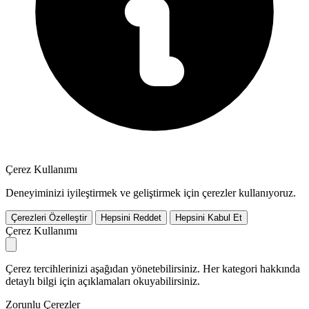
Çerez Kullanımı
Deneyiminizi iyileştirmek ve geliştirmek için çerezler kullanıyoruz.
Çerezleri Özelleştir
Hepsini Reddet
Hepsini Kabul Et
Çerez Kullanımı
Çerez tercihlerinizi aşağıdan yönetebilirsiniz. Her kategori hakkında
detaylı bilgi için açıklamaları okuyabilirsiniz.
Zorunlu Çerezler