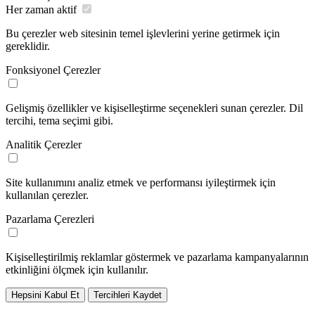
Her zaman aktif
Bu çerezler web sitesinin temel işlevlerini yerine getirmek için
gereklidir.
Fonksiyonel Çerezler
Gelişmiş özellikler ve kişiselleştirme seçenekleri sunan çerezler. Dil
tercihi, tema seçimi gibi.
Analitik Çerezler
Site kullanımını analiz etmek ve performansı iyileştirmek için
kullanılan çerezler.
Pazarlama Çerezleri
Kişiselleştirilmiş reklamlar göstermek ve pazarlama kampanyalarının
etkinliğini ölçmek için kullanılır.
Hepsini Kabul Et
Tercihleri Kaydet