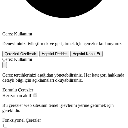
Çerez Kullanımı
Deneyiminizi iyileştirmek ve geliştirmek için çerezler kullanıyoruz.
Çerezleri Özelleştir
Hepsini Reddet
Hepsini Kabul Et
Çerez Kullanımı
Çerez tercihlerinizi aşağıdan yönetebilirsiniz. Her kategori hakkında
detaylı bilgi için açıklamaları okuyabilirsiniz.
Zorunlu Çerezler
Her zaman aktif
Bu çerezler web sitesinin temel işlevlerini yerine getirmek için
gereklidir.
Fonksiyonel Çerezler