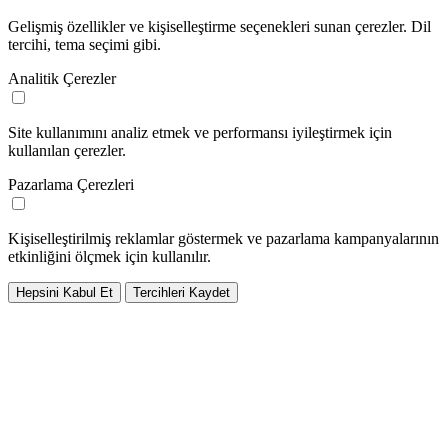
Gelişmiş özellikler ve kişiselleştirme seçenekleri sunan çerezler. Dil
tercihi, tema seçimi gibi.
Analitik Çerezler
Site kullanımını analiz etmek ve performansı iyileştirmek için
kullanılan çerezler.
Pazarlama Çerezleri
Kişiselleştirilmiş reklamlar göstermek ve pazarlama kampanyalarının
etkinliğini ölçmek için kullanılır.
Hepsini Kabul Et
Tercihleri Kaydet