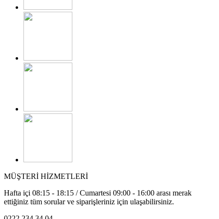
MÜŞTERİ HİZMETLERİ
Hafta içi 08:15 - 18:15 / Cumartesi 09:00 - 16:00 arası merak
ettiğiniz tüm sorular ve siparişleriniz için ulaşabilirsiniz.
0222 234 34 04