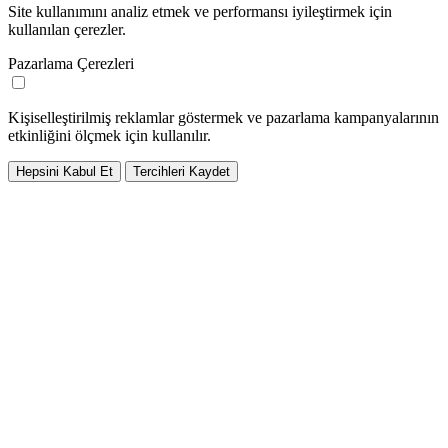
Site kullanımını analiz etmek ve performansı iyileştirmek için
kullanılan çerezler.
Pazarlama Çerezleri
Kişiselleştirilmiş reklamlar göstermek ve pazarlama kampanyalarının
etkinliğini ölçmek için kullanılır.
Hepsini Kabul Et
Tercihleri Kaydet