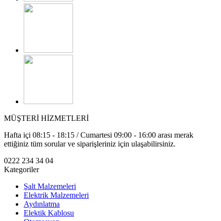
MÜŞTERİ HİZMETLERİ
Hafta içi 08:15 - 18:15 / Cumartesi 09:00 - 16:00 arası merak
ettiğiniz tüm sorular ve siparişleriniz için ulaşabilirsiniz.
0222 234 34 04
Kategoriler
Şalt Malzemeleri
Elektrik Malzemeleri
Aydınlatma
Elektik Kablosu