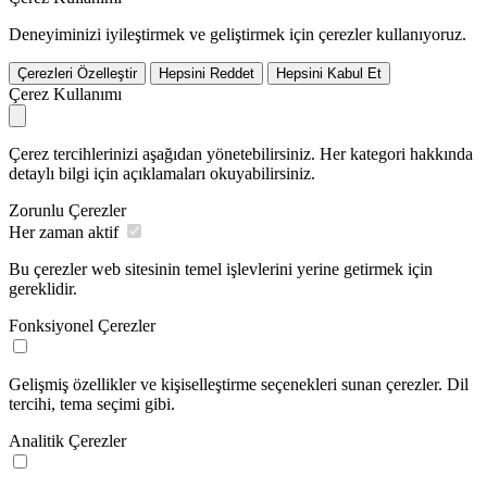
Deneyiminizi iyileştirmek ve geliştirmek için çerezler kullanıyoruz.
Çerezleri Özelleştir
Hepsini Reddet
Hepsini Kabul Et
Çerez Kullanımı
Çerez tercihlerinizi aşağıdan yönetebilirsiniz. Her kategori hakkında
detaylı bilgi için açıklamaları okuyabilirsiniz.
Zorunlu Çerezler
Her zaman aktif
Bu çerezler web sitesinin temel işlevlerini yerine getirmek için
gereklidir.
Fonksiyonel Çerezler
Gelişmiş özellikler ve kişiselleştirme seçenekleri sunan çerezler. Dil
tercihi, tema seçimi gibi.
Analitik Çerezler