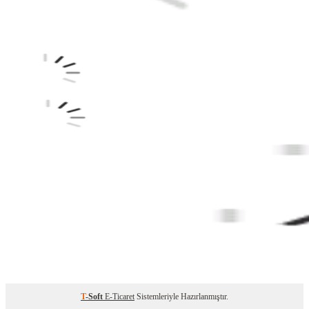
T
-Soft
E-Ticaret
Sistemleriyle Hazırlanmıştır.