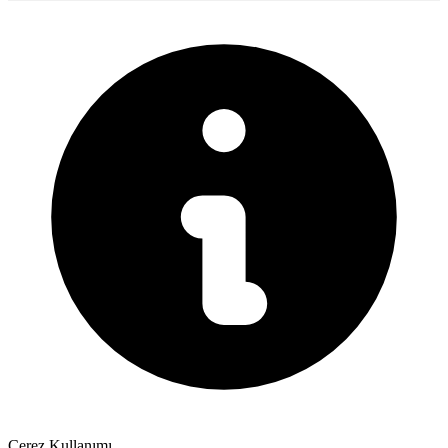
Çerez Kullanımı