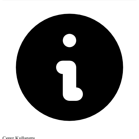
Çerez Kullanımı