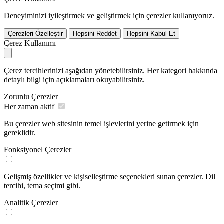
Deneyiminizi iyileştirmek ve geliştirmek için çerezler kullanıyoruz.
Çerezleri Özelleştir
Hepsini Reddet
Hepsini Kabul Et
Çerez Kullanımı
Çerez tercihlerinizi aşağıdan yönetebilirsiniz. Her kategori hakkında
detaylı bilgi için açıklamaları okuyabilirsiniz.
Zorunlu Çerezler
Her zaman aktif
Bu çerezler web sitesinin temel işlevlerini yerine getirmek için
gereklidir.
Fonksiyonel Çerezler
Gelişmiş özellikler ve kişiselleştirme seçenekleri sunan çerezler. Dil
tercihi, tema seçimi gibi.
Analitik Çerezler