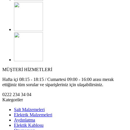
MÜŞTERİ HİZMETLERİ
Hafta içi 08:15 - 18:15 / Cumartesi 09:00 - 16:00 arası merak
ettiğiniz tüm sorular ve siparişleriniz için ulaşabilirsiniz.
0222 234 34 04
Kategoriler
Şalt Malzemeleri
Elektrik Malzemeleri
Aydınlatma
Elektik Kablosu