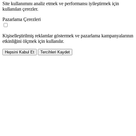
Site kullanımını analiz etmek ve performansı iyileştirmek için
kullanılan çerezler.
Pazarlama Çerezleri
Kişiselleştirilmiş reklamlar göstermek ve pazarlama kampanyalarının
etkinliğini ölçmek için kullanılır.
Hepsini Kabul Et
Tercihleri Kaydet