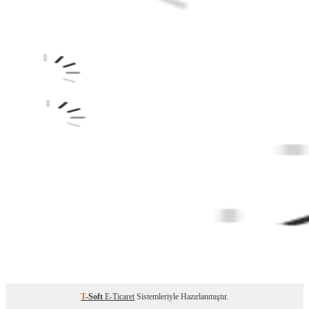
T
-Soft
E-Ticaret
Sistemleriyle Hazırlanmıştır.