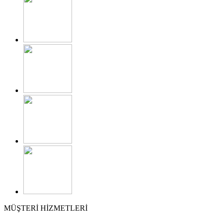
MÜŞTERİ HİZMETLERİ