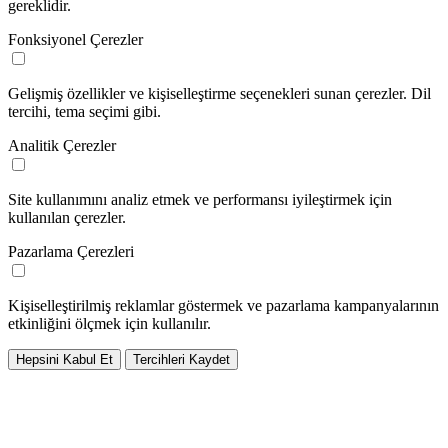
gereklidir.
Fonksiyonel Çerezler
Gelişmiş özellikler ve kişiselleştirme seçenekleri sunan çerezler. Dil
tercihi, tema seçimi gibi.
Analitik Çerezler
Site kullanımını analiz etmek ve performansı iyileştirmek için
kullanılan çerezler.
Pazarlama Çerezleri
Kişiselleştirilmiş reklamlar göstermek ve pazarlama kampanyalarının
etkinliğini ölçmek için kullanılır.
Hepsini Kabul Et
Tercihleri Kaydet