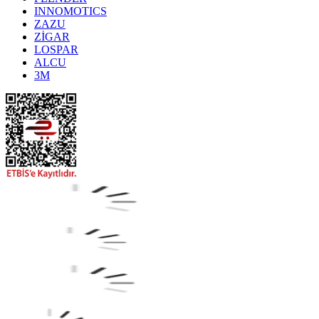
INNOMOTICS
ZAZU
ZİGAR
LOSPAR
ALCU
3M