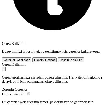
Çerez Kullanımı
Deneyiminizi iyileştirmek ve geliştirmek için çerezler kullanıyoruz.
Çerezleri Özelleştir
Hepsini Reddet
Hepsini Kabul Et
Çerez Kullanımı
Çerez tercihlerinizi aşağıdan yönetebilirsiniz. Her kategori hakkında
detaylı bilgi için açıklamaları okuyabilirsiniz.
Zorunlu Çerezler
Her zaman aktif
Bu çerezler web sitesinin temel işlevlerini yerine getirmek için