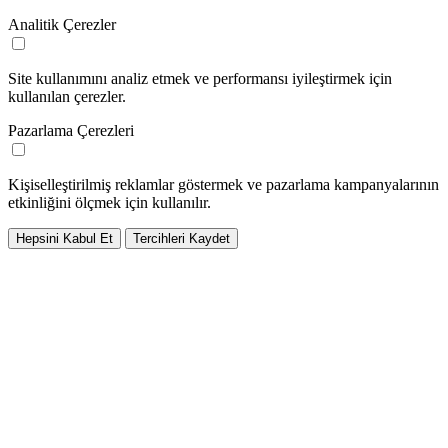
Analitik Çerezler
Site kullanımını analiz etmek ve performansı iyileştirmek için
kullanılan çerezler.
Pazarlama Çerezleri
Kişiselleştirilmiş reklamlar göstermek ve pazarlama kampanyalarının
etkinliğini ölçmek için kullanılır.
Hepsini Kabul Et
Tercihleri Kaydet