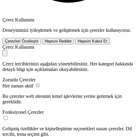
Çerez Kullanımı
Deneyiminizi iyileştirmek ve geliştirmek için çerezler kullanıyoruz.
Çerezleri Özelleştir
Hepsini Reddet
Hepsini Kabul Et
Çerez Kullanımı
Çerez tercihlerinizi aşağıdan yönetebilirsiniz. Her kategori hakkında
detaylı bilgi için açıklamaları okuyabilirsiniz.
Zorunlu Çerezler
Her zaman aktif
Bu çerezler web sitesinin temel işlevlerini yerine getirmek için
gereklidir.
Fonksiyonel Çerezler
Gelişmiş özellikler ve kişiselleştirme seçenekleri sunan çerezler. Dil
tercihi, tema seçimi gibi.