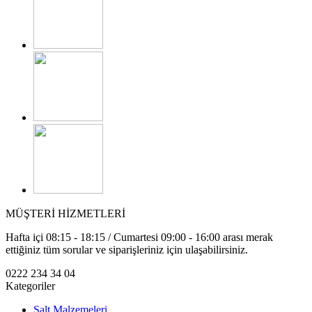
MÜŞTERİ HİZMETLERİ
Hafta içi 08:15 - 18:15 / Cumartesi 09:00 - 16:00 arası merak
ettiğiniz tüm sorular ve siparişleriniz için ulaşabilirsiniz.
0222 234 34 04
Kategoriler
Şalt Malzemeleri