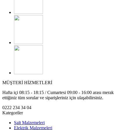
MÜŞTERİ HİZMETLERİ
Hafta içi 08:15 - 18:15 / Cumartesi 09:00 - 16:00 arası merak
ettiğiniz tüm sorular ve siparişleriniz için ulaşabilirsiniz.
0222 234 34 04
Kategoriler
Şalt Malzemeleri
Elektrik Malzemeleri