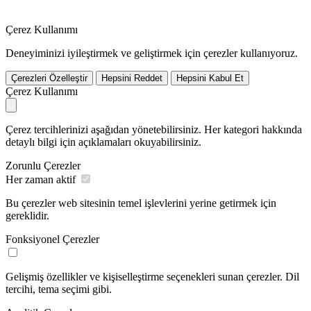
Çerez Kullanımı
Deneyiminizi iyileştirmek ve geliştirmek için çerezler kullanıyoruz.
Çerezleri Özelleştir
Hepsini Reddet
Hepsini Kabul Et
Çerez Kullanımı
Çerez tercihlerinizi aşağıdan yönetebilirsiniz. Her kategori hakkında
detaylı bilgi için açıklamaları okuyabilirsiniz.
Zorunlu Çerezler
Her zaman aktif
Bu çerezler web sitesinin temel işlevlerini yerine getirmek için
gereklidir.
Fonksiyonel Çerezler
Gelişmiş özellikler ve kişiselleştirme seçenekleri sunan çerezler. Dil
tercihi, tema seçimi gibi.