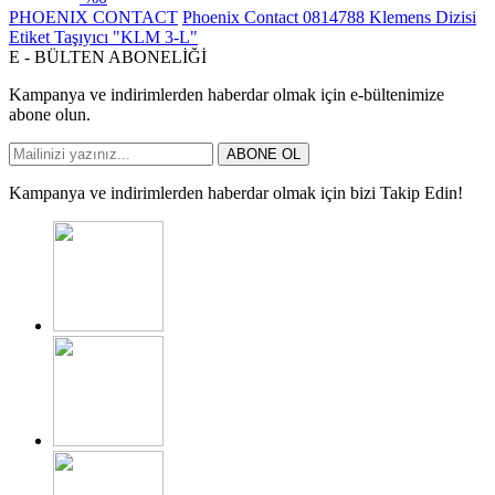
PHOENIX CONTACT
Phoenix Contact 0814788 Klemens Dizisi
Etiket Taşıyıcı "KLM 3-L"
E - BÜLTEN ABONELİĞİ
Kampanya ve indirimlerden haberdar olmak için e-bültenimize
abone olun.
ABONE OL
Kampanya ve indirimlerden haberdar olmak için bizi Takip Edin!