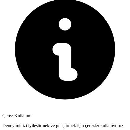
Çerez Kullanımı
Deneyiminizi iyileştirmek ve geliştirmek için çerezler kullanıyoruz.