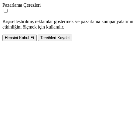
Pazarlama Çerezleri
Kişiselleştirilmiş reklamlar göstermek ve pazarlama kampanyalarının
etkinliğini ölçmek için kullanılır.
Hepsini Kabul Et
Tercihleri Kaydet