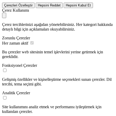
Çerezleri Özelleştir
Hepsini Reddet
Hepsini Kabul Et
Çerez Kullanımı
Çerez tercihlerinizi aşağıdan yönetebilirsiniz. Her kategori hakkında
detaylı bilgi için açıklamaları okuyabilirsiniz.
Zorunlu Çerezler
Her zaman aktif
Bu çerezler web sitesinin temel işlevlerini yerine getirmek için
gereklidir.
Fonksiyonel Çerezler
Gelişmiş özellikler ve kişiselleştirme seçenekleri sunan çerezler. Dil
tercihi, tema seçimi gibi.
Analitik Çerezler
Site kullanımını analiz etmek ve performansı iyileştirmek için
kullanılan çerezler.