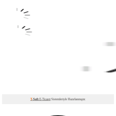
T
-Soft
E-Ticaret
Sistemleriyle Hazırlanmıştır.