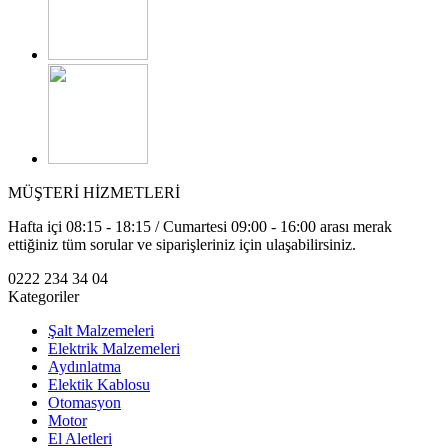
MÜŞTERİ HİZMETLERİ
Hafta içi 08:15 - 18:15 / Cumartesi 09:00 - 16:00 arası merak
ettiğiniz tüm sorular ve siparişleriniz için ulaşabilirsiniz.
0222 234 34 04
Kategoriler
Şalt Malzemeleri
Elektrik Malzemeleri
Aydınlatma
Elektik Kablosu
Otomasyon
Motor
El Aletleri