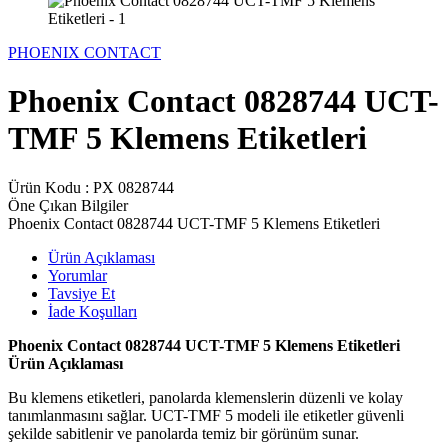
PHOENIX CONTACT
Phoenix Contact 0828744 UCT-
TMF 5 Klemens Etiketleri
Ürün Kodu :
PX 0828744
Öne Çıkan Bilgiler
Phoenix Contact 0828744 UCT-TMF 5 Klemens Etiketleri
Ürün Açıklaması
Yorumlar
Tavsiye Et
İade Koşulları
Phoenix Contact 0828744 UCT-TMF 5 Klemens Etiketleri
Ürün Açıklaması
Bu klemens etiketleri, panolarda klemenslerin düzenli ve kolay
tanımlanmasını sağlar. UCT-TMF 5 modeli ile etiketler güvenli
şekilde sabitlenir ve panolarda temiz bir görünüm sunar.