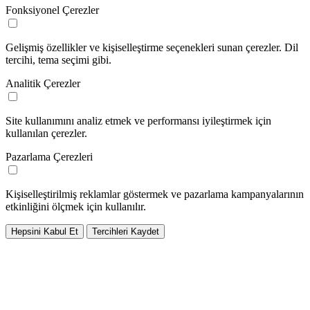
Fonksiyonel Çerezler
Gelişmiş özellikler ve kişiselleştirme seçenekleri sunan çerezler. Dil
tercihi, tema seçimi gibi.
Analitik Çerezler
Site kullanımını analiz etmek ve performansı iyileştirmek için
kullanılan çerezler.
Pazarlama Çerezleri
Kişiselleştirilmiş reklamlar göstermek ve pazarlama kampanyalarının
etkinliğini ölçmek için kullanılır.
Hepsini Kabul Et
Tercihleri Kaydet