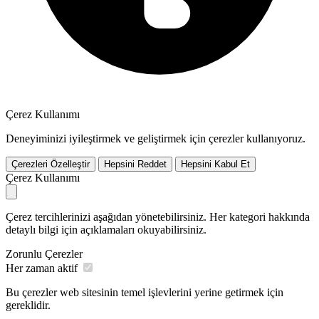
Çerez Kullanımı
Deneyiminizi iyileştirmek ve geliştirmek için çerezler kullanıyoruz.
Çerezleri Özelleştir
Hepsini Reddet
Hepsini Kabul Et
Çerez Kullanımı
Çerez tercihlerinizi aşağıdan yönetebilirsiniz. Her kategori hakkında
detaylı bilgi için açıklamaları okuyabilirsiniz.
Zorunlu Çerezler
Her zaman aktif
Bu çerezler web sitesinin temel işlevlerini yerine getirmek için
gereklidir.