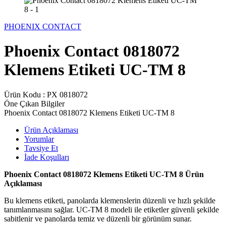
PHOENIX CONTACT
Phoenix Contact 0818072
Klemens Etiketi UC-TM 8
Ürün Kodu :
PX 0818072
Öne Çıkan Bilgiler
Phoenix Contact 0818072 Klemens Etiketi UC-TM 8
Ürün Açıklaması
Yorumlar
Tavsiye Et
İade Koşulları
Phoenix Contact 0818072 Klemens Etiketi UC-TM 8 Ürün
Açıklaması
Bu klemens etiketi, panolarda klemenslerin düzenli ve hızlı şekilde
tanımlanmasını sağlar. UC-TM 8 modeli ile etiketler güvenli şekilde
sabitlenir ve panolarda temiz ve düzenli bir görünüm sunar.