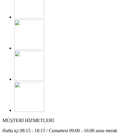
MÜŞTERİ HİZMETLERİ
Hafta içi 08:15 - 18:15 / Cumartesi 09:00 - 16:00 arası merak