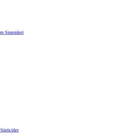
m Sistemleri
 Sürücüler