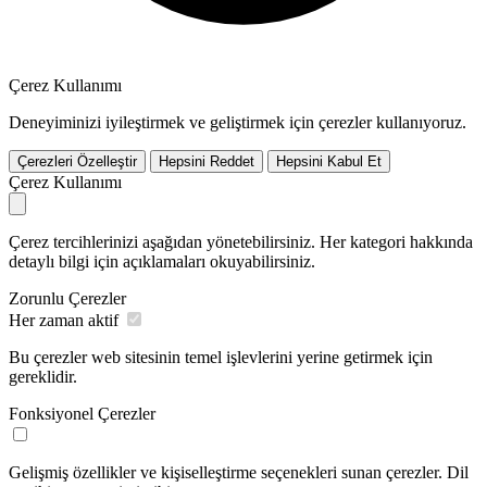
Çerez Kullanımı
Deneyiminizi iyileştirmek ve geliştirmek için çerezler kullanıyoruz.
Çerezleri Özelleştir
Hepsini Reddet
Hepsini Kabul Et
Çerez Kullanımı
Çerez tercihlerinizi aşağıdan yönetebilirsiniz. Her kategori hakkında
detaylı bilgi için açıklamaları okuyabilirsiniz.
Zorunlu Çerezler
Her zaman aktif
Bu çerezler web sitesinin temel işlevlerini yerine getirmek için
gereklidir.
Fonksiyonel Çerezler
Gelişmiş özellikler ve kişiselleştirme seçenekleri sunan çerezler. Dil