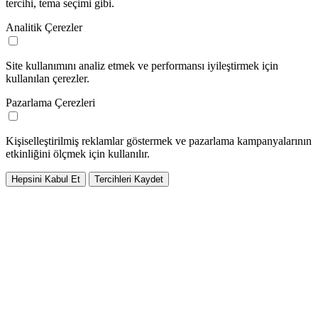
tercihi, tema seçimi gibi.
Analitik Çerezler
Site kullanımını analiz etmek ve performansı iyileştirmek için
kullanılan çerezler.
Pazarlama Çerezleri
Kişiselleştirilmiş reklamlar göstermek ve pazarlama kampanyalarının
etkinliğini ölçmek için kullanılır.
Hepsini Kabul Et
Tercihleri Kaydet