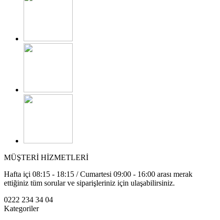
MÜŞTERİ HİZMETLERİ
Hafta içi 08:15 - 18:15 / Cumartesi 09:00 - 16:00 arası merak
ettiğiniz tüm sorular ve siparişleriniz için ulaşabilirsiniz.
0222 234 34 04
Kategoriler