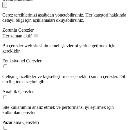
Çerez tercihlerinizi aşağıdan yönetebilirsiniz. Her kategori hakkında
detaylı bilgi için açıklamaları okuyabilirsiniz.
Zorunlu Çerezler
Her zaman aktif
Bu çerezler web sitesinin temel işlevlerini yerine getirmek için
gereklidir.
Fonksiyonel Çerezler
Gelişmiş özellikler ve kişiselleştirme seçenekleri sunan çerezler. Dil
tercihi, tema seçimi gibi.
Analitik Çerezler
Site kullanımını analiz etmek ve performansı iyileştirmek için
kullanılan çerezler.
Pazarlama Çerezleri