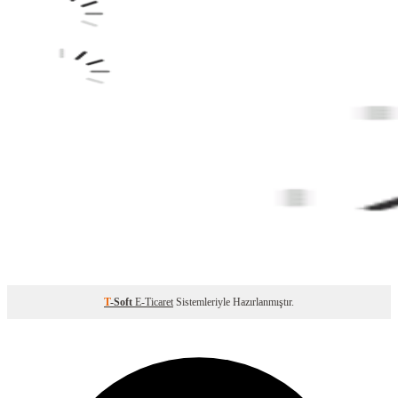
T
-Soft
E-Ticaret
Sistemleriyle Hazırlanmıştır.