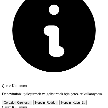
Çerez Kullanımı
Deneyiminizi iyileştirmek ve geliştirmek için çerezler kullanıyoruz.
Çerezleri Özelleştir
Hepsini Reddet
Hepsini Kabul Et
Çerez Kullanımı