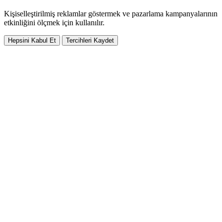
Kişiselleştirilmiş reklamlar göstermek ve pazarlama kampanyalarının
etkinliğini ölçmek için kullanılır.
Hepsini Kabul Et
Tercihleri Kaydet