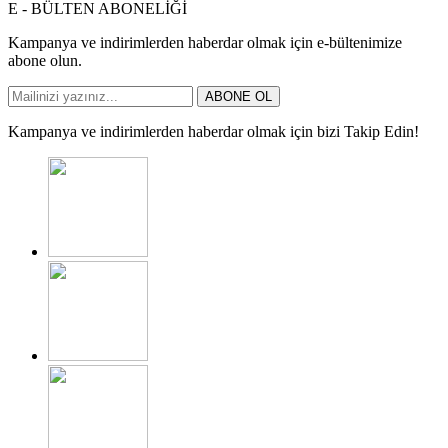
E - BÜLTEN ABONELİĞİ
Kampanya ve indirimlerden haberdar olmak için e-bültenimize
abone olun.
ABONE OL
Kampanya ve indirimlerden haberdar olmak için bizi Takip Edin!