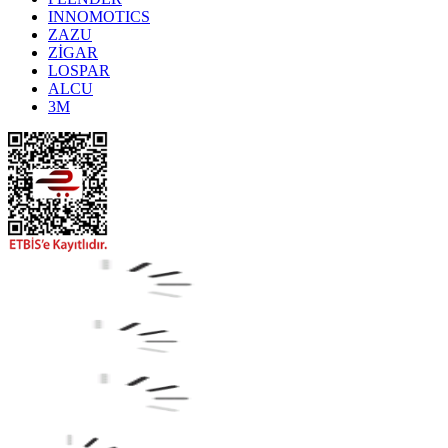
INNOMOTICS
ZAZU
ZİGAR
LOSPAR
ALCU
3M