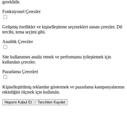
gereklidir.
Fonksiyonel Çerezler
Gelişmiş özellikler ve kişiselleştirme seçenekleri sunan çerezler. Dil
tercihi, tema seçimi gibi.
Analitik Çerezler
Site kullanımını analiz etmek ve performansı iyileştirmek için
kullanılan çerezler.
Pazarlama Çerezleri
Kişiselleştirilmiş reklamlar göstermek ve pazarlama kampanyalarının
etkinliğini ölçmek için kullanılır.
Hepsini Kabul Et
Tercihleri Kaydet