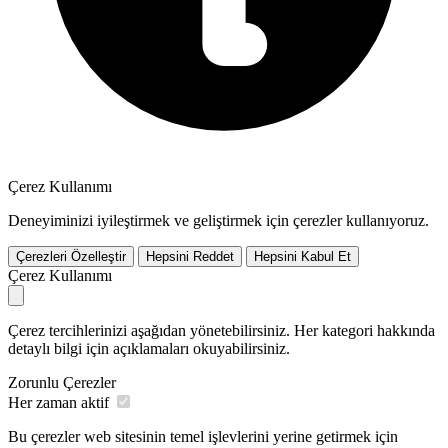
Çerez Kullanımı
Deneyiminizi iyileştirmek ve geliştirmek için çerezler kullanıyoruz.
Çerezleri Özelleştir
Hepsini Reddet
Hepsini Kabul Et
Çerez Kullanımı
Çerez tercihlerinizi aşağıdan yönetebilirsiniz. Her kategori hakkında
detaylı bilgi için açıklamaları okuyabilirsiniz.
Zorunlu Çerezler
Her zaman aktif
Bu çerezler web sitesinin temel işlevlerini yerine getirmek için