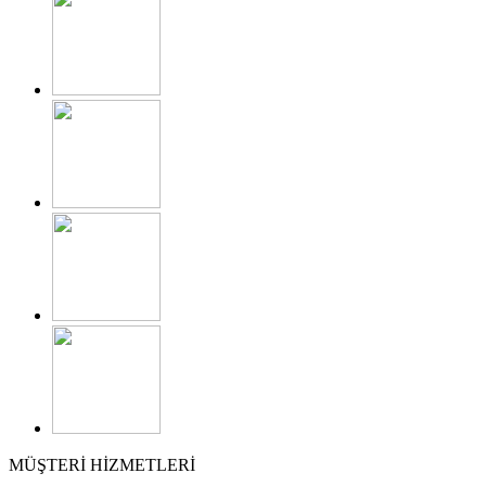
MÜŞTERİ HİZMETLERİ