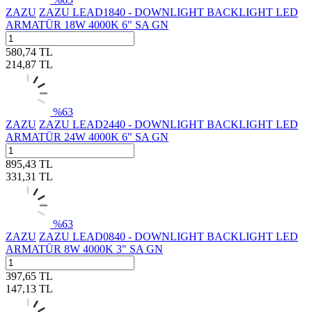
ZAZU
ZAZU LEAD1840 - DOWNLIGHT BACKLIGHT LED
ARMATÜR 18W 4000K 6" SA GN
580,74
TL
214,87
TL
%
63
ZAZU
ZAZU LEAD2440 - DOWNLIGHT BACKLIGHT LED
ARMATÜR 24W 4000K 6" SA GN
895,43
TL
331,31
TL
%
63
ZAZU
ZAZU LEAD0840 - DOWNLIGHT BACKLIGHT LED
ARMATÜR 8W 4000K 3" SA GN
397,65
TL
147,13
TL