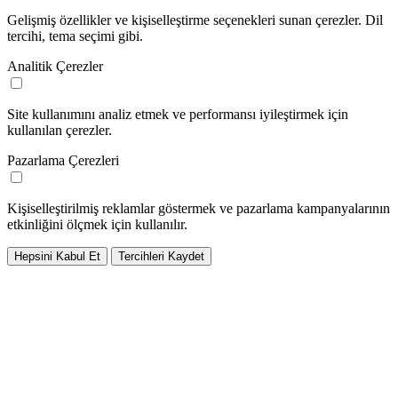
Gelişmiş özellikler ve kişiselleştirme seçenekleri sunan çerezler. Dil
tercihi, tema seçimi gibi.
Analitik Çerezler
Site kullanımını analiz etmek ve performansı iyileştirmek için
kullanılan çerezler.
Pazarlama Çerezleri
Kişiselleştirilmiş reklamlar göstermek ve pazarlama kampanyalarının
etkinliğini ölçmek için kullanılır.
Hepsini Kabul Et
Tercihleri Kaydet