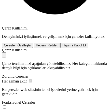
Çerez Kullanımı
Deneyiminizi iyileştirmek ve geliştirmek için çerezler kullanıyoruz.
Çerezleri Özelleştir
Hepsini Reddet
Hepsini Kabul Et
Çerez Kullanımı
Çerez tercihlerinizi aşağıdan yönetebilirsiniz. Her kategori hakkında
detaylı bilgi için açıklamaları okuyabilirsiniz.
Zorunlu Çerezler
Her zaman aktif
Bu çerezler web sitesinin temel işlevlerini yerine getirmek için
gereklidir.
Fonksiyonel Çerezler