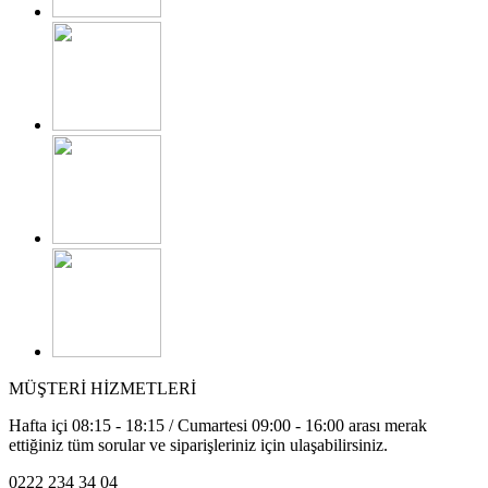
MÜŞTERİ HİZMETLERİ
Hafta içi 08:15 - 18:15 / Cumartesi 09:00 - 16:00 arası merak
ettiğiniz tüm sorular ve siparişleriniz için ulaşabilirsiniz.
0222 234 34 04