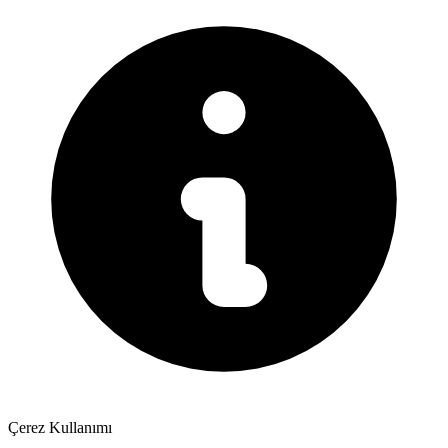
Çerez Kullanımı