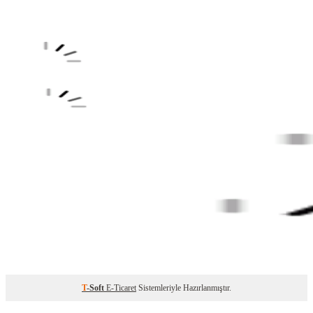
T
-Soft
E-Ticaret
Sistemleriyle Hazırlanmıştır.