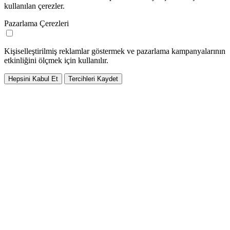
kullanılan çerezler.
Pazarlama Çerezleri
Kişiselleştirilmiş reklamlar göstermek ve pazarlama kampanyalarının
etkinliğini ölçmek için kullanılır.
Hepsini Kabul Et
Tercihleri Kaydet