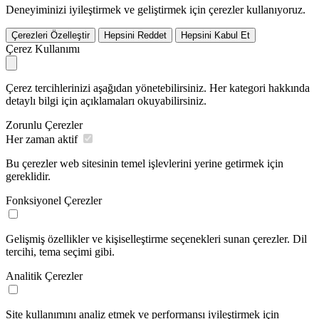
Deneyiminizi iyileştirmek ve geliştirmek için çerezler kullanıyoruz.
Çerezleri Özelleştir
Hepsini Reddet
Hepsini Kabul Et
Çerez Kullanımı
Çerez tercihlerinizi aşağıdan yönetebilirsiniz. Her kategori hakkında
detaylı bilgi için açıklamaları okuyabilirsiniz.
Zorunlu Çerezler
Her zaman aktif
Bu çerezler web sitesinin temel işlevlerini yerine getirmek için
gereklidir.
Fonksiyonel Çerezler
Gelişmiş özellikler ve kişiselleştirme seçenekleri sunan çerezler. Dil
tercihi, tema seçimi gibi.
Analitik Çerezler
Site kullanımını analiz etmek ve performansı iyileştirmek için