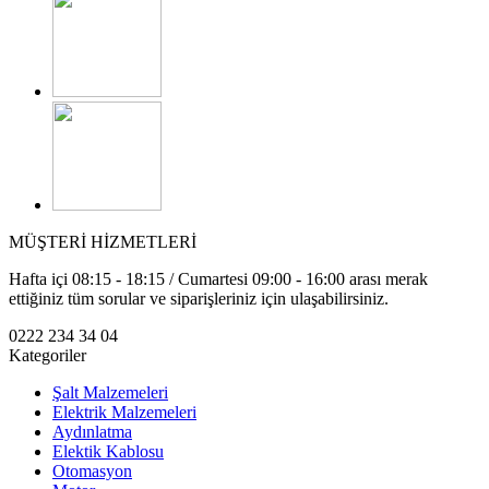
MÜŞTERİ HİZMETLERİ
Hafta içi 08:15 - 18:15 / Cumartesi 09:00 - 16:00 arası merak
ettiğiniz tüm sorular ve siparişleriniz için ulaşabilirsiniz.
0222 234 34 04
Kategoriler
Şalt Malzemeleri
Elektrik Malzemeleri
Aydınlatma
Elektik Kablosu
Otomasyon