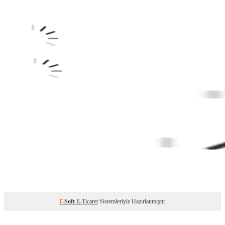
T
-Soft
E-Ticaret
Sistemleriyle Hazırlanmıştır.