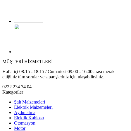
MÜŞTERİ HİZMETLERİ
Hafta içi 08:15 - 18:15 / Cumartesi 09:00 - 16:00 arası merak
ettiğiniz tüm sorular ve siparişleriniz için ulaşabilirsiniz.
0222 234 34 04
Kategoriler
Şalt Malzemeleri
Elektrik Malzemeleri
Aydınlatma
Elektik Kablosu
Otomasyon
Motor