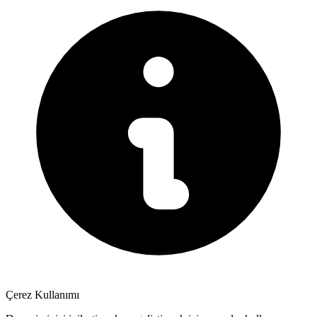
Çerez Kullanımı