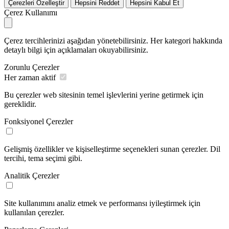
Çerezleri Özelleştir
Hepsini Reddet
Hepsini Kabul Et
Çerez Kullanımı
Çerez tercihlerinizi aşağıdan yönetebilirsiniz. Her kategori hakkında
detaylı bilgi için açıklamaları okuyabilirsiniz.
Zorunlu Çerezler
Her zaman aktif
Bu çerezler web sitesinin temel işlevlerini yerine getirmek için
gereklidir.
Fonksiyonel Çerezler
Gelişmiş özellikler ve kişiselleştirme seçenekleri sunan çerezler. Dil
tercihi, tema seçimi gibi.
Analitik Çerezler
Site kullanımını analiz etmek ve performansı iyileştirmek için
kullanılan çerezler.