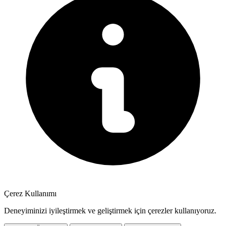
Çerez Kullanımı
Deneyiminizi iyileştirmek ve geliştirmek için çerezler kullanıyoruz.