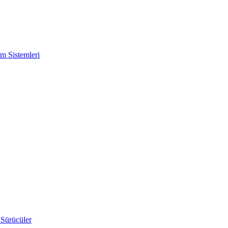
m Sistemleri
 Sürücüler