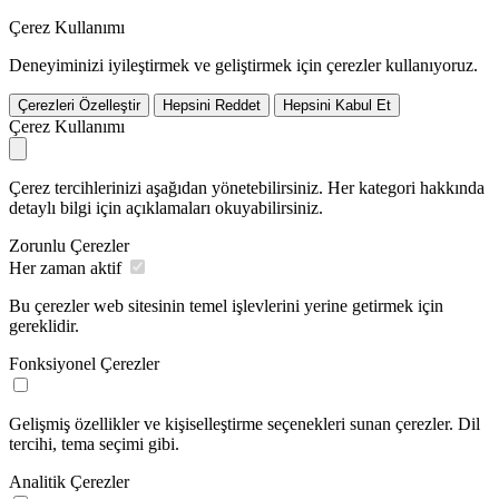
Çerez Kullanımı
Deneyiminizi iyileştirmek ve geliştirmek için çerezler kullanıyoruz.
Çerezleri Özelleştir
Hepsini Reddet
Hepsini Kabul Et
Çerez Kullanımı
Çerez tercihlerinizi aşağıdan yönetebilirsiniz. Her kategori hakkında
detaylı bilgi için açıklamaları okuyabilirsiniz.
Zorunlu Çerezler
Her zaman aktif
Bu çerezler web sitesinin temel işlevlerini yerine getirmek için
gereklidir.
Fonksiyonel Çerezler
Gelişmiş özellikler ve kişiselleştirme seçenekleri sunan çerezler. Dil
tercihi, tema seçimi gibi.
Analitik Çerezler