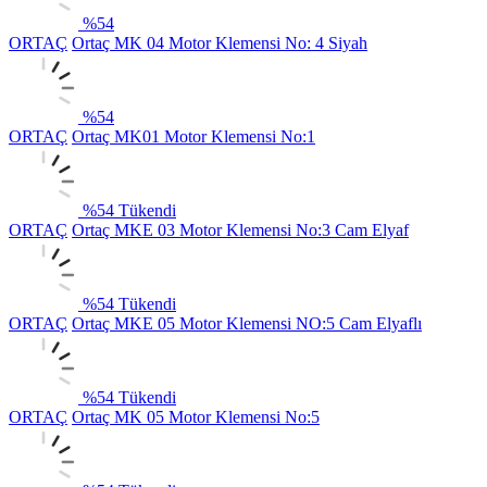
%
54
ORTAÇ
Ortaç MK 04 Motor Klemensi No: 4 Siyah
%
54
ORTAÇ
Ortaç MK01 Motor Klemensi No:1
%
54
Tükendi
ORTAÇ
Ortaç MKE 03 Motor Klemensi No:3 Cam Elyaf
%
54
Tükendi
ORTAÇ
Ortaç MKE 05 Motor Klemensi NO:5 Cam Elyaflı
%
54
Tükendi
ORTAÇ
Ortaç MK 05 Motor Klemensi No:5