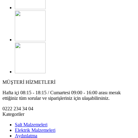
MÜŞTERİ HİZMETLERİ
Hafta içi 08:15 - 18:15 / Cumartesi 09:00 - 16:00 arası merak
ettiğiniz tüm sorular ve siparişleriniz için ulaşabilirsiniz.
0222 234 34 04
Kategoriler
Şalt Malzemeleri
Elektrik Malzemeleri
Aydınlatma