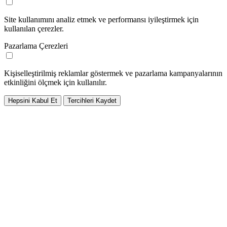
Site kullanımını analiz etmek ve performansı iyileştirmek için
kullanılan çerezler.
Pazarlama Çerezleri
Kişiselleştirilmiş reklamlar göstermek ve pazarlama kampanyalarının
etkinliğini ölçmek için kullanılır.
Hepsini Kabul Et
Tercihleri Kaydet