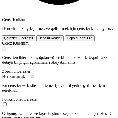
Çerez Kullanımı
Deneyiminizi iyileştirmek ve geliştirmek için çerezler kullanıyoruz.
Çerezleri Özelleştir
Hepsini Reddet
Hepsini Kabul Et
Çerez Kullanımı
Çerez tercihlerinizi aşağıdan yönetebilirsiniz. Her kategori hakkında
detaylı bilgi için açıklamaları okuyabilirsiniz.
Zorunlu Çerezler
Her zaman aktif
Bu çerezler web sitesinin temel işlevlerini yerine getirmek için
gereklidir.
Fonksiyonel Çerezler
Gelişmiş özellikler ve kişiselleştirme seçenekleri sunan çerezler. Dil