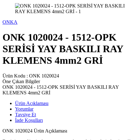
ONKA
ONK 1020024 - 1512-OPK
SERİSİ YAY BASKILI RAY
KLEMENS 4mm2 GRİ
Ürün Kodu :
ONK 1020024
Öne Çıkan Bilgiler
ONK 1020024 - 1512-OPK SERİSİ YAY BASKILI RAY
KLEMENS 4mm2 GRİ
Ürün Açıklaması
Yorumlar
Tavsiye Et
İade Koşulları
ONK 1020024 Ürün Açıklaması