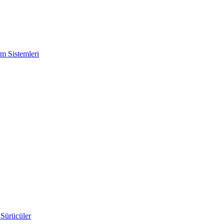
m Sistemleri
 Sürücüler