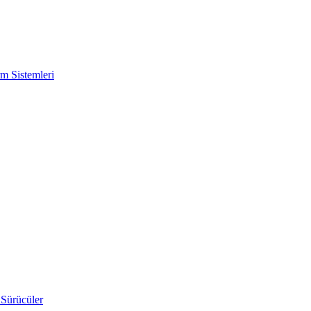
m Sistemleri
 Sürücüler