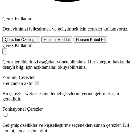
Çerez Kullanımı
Deneyiminizi iyileştirmek ve geliştirmek için çerezler kullanıyoruz.
Çerezleri Özelleştir
Hepsini Reddet
Hepsini Kabul Et
Çerez Kullanımı
Çerez tercihlerinizi aşağıdan yönetebilirsiniz. Her kategori hakkında
detaylı bilgi için açıklamaları okuyabilirsiniz.
Zorunlu Çerezler
Her zaman aktif
Bu çerezler web sitesinin temel işlevlerini yerine getirmek için
gereklidir.
Fonksiyonel Çerezler
Gelişmiş özellikler ve kişiselleştirme seçenekleri sunan çerezler. Dil
tercihi, tema seçimi gibi.