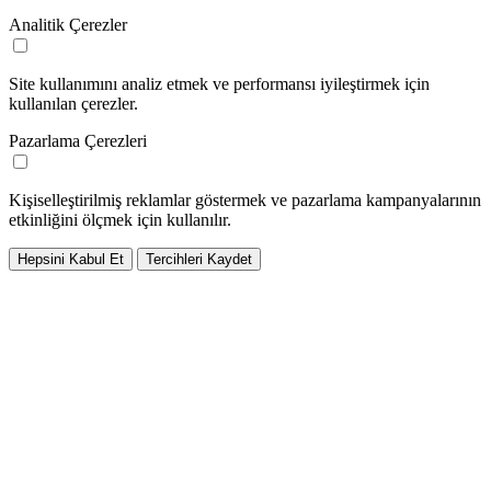
Analitik Çerezler
Site kullanımını analiz etmek ve performansı iyileştirmek için
kullanılan çerezler.
Pazarlama Çerezleri
Kişiselleştirilmiş reklamlar göstermek ve pazarlama kampanyalarının
etkinliğini ölçmek için kullanılır.
Hepsini Kabul Et
Tercihleri Kaydet