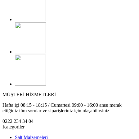
MÜŞTERİ HİZMETLERİ
Hafta içi 08:15 - 18:15 / Cumartesi 09:00 - 16:00 arası merak
ettiğiniz tüm sorular ve siparişleriniz için ulaşabilirsiniz.
0222 234 34 04
Kategoriler
Şalt Malzemeleri