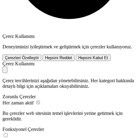
Çerez Kullanımı
Deneyiminizi iyileştirmek ve geliştirmek için çerezler kullanıyoruz.
Çerezleri Özelleştir
Hepsini Reddet
Hepsini Kabul Et
Çerez Kullanımı
Çerez tercihlerinizi aşağıdan yönetebilirsiniz. Her kategori hakkında
detaylı bilgi için açıklamaları okuyabilirsiniz.
Zorunlu Çerezler
Her zaman aktif
Bu çerezler web sitesinin temel işlevlerini yerine getirmek için
gereklidir.
Fonksiyonel Çerezler