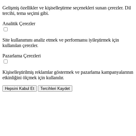
Gelişmiş özellikler ve kişiselleştirme seçenekleri sunan çerezler. Dil
tercihi, tema seçimi gibi.
Analitik Çerezler
Site kullanımını analiz etmek ve performansı iyileştirmek için
kullanılan çerezler.
Pazarlama Çerezleri
Kişiselleştirilmiş reklamlar göstermek ve pazarlama kampanyalarının
etkinliğini ölçmek için kullanılır.
Hepsini Kabul Et
Tercihleri Kaydet