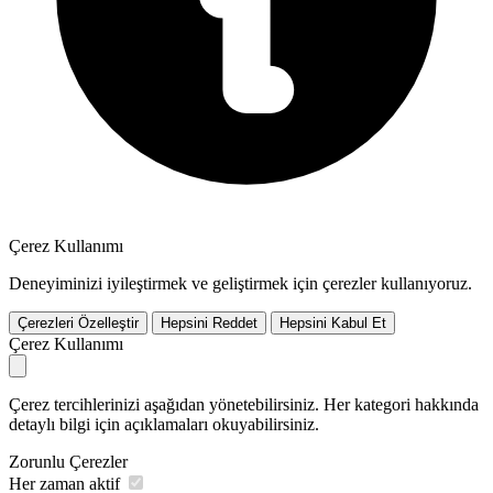
Çerez Kullanımı
Deneyiminizi iyileştirmek ve geliştirmek için çerezler kullanıyoruz.
Çerezleri Özelleştir
Hepsini Reddet
Hepsini Kabul Et
Çerez Kullanımı
Çerez tercihlerinizi aşağıdan yönetebilirsiniz. Her kategori hakkında
detaylı bilgi için açıklamaları okuyabilirsiniz.
Zorunlu Çerezler
Her zaman aktif