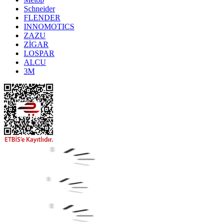
Schneider
FLENDER
INNOMOTICS
ZAZU
ZİGAR
LOSPAR
ALCU
3M