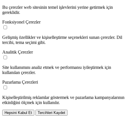
Bu çerezler web sitesinin temel işlevlerini yerine getirmek için
gereklidir.
Fonksiyonel Çerezler
Gelişmiş özellikler ve kişiselleştirme seçenekleri sunan çerezler. Dil
tercihi, tema seçimi gibi.
Analitik Çerezler
Site kullanımını analiz etmek ve performansı iyileştirmek için
kullanılan çerezler.
Pazarlama Çerezleri
Kişiselleştirilmiş reklamlar göstermek ve pazarlama kampanyalarının
etkinliğini ölçmek için kullanılır.
Hepsini Kabul Et
Tercihleri Kaydet