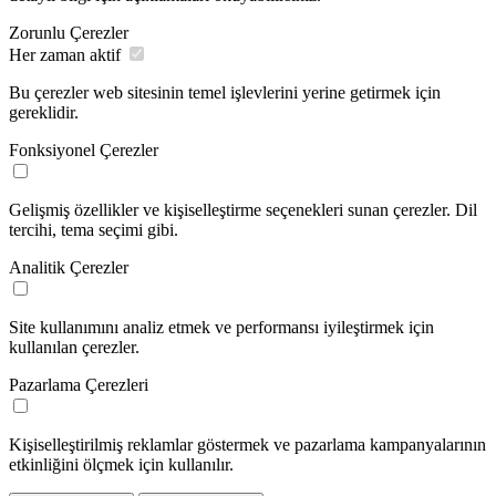
Zorunlu Çerezler
Her zaman aktif
Bu çerezler web sitesinin temel işlevlerini yerine getirmek için
gereklidir.
Fonksiyonel Çerezler
Gelişmiş özellikler ve kişiselleştirme seçenekleri sunan çerezler. Dil
tercihi, tema seçimi gibi.
Analitik Çerezler
Site kullanımını analiz etmek ve performansı iyileştirmek için
kullanılan çerezler.
Pazarlama Çerezleri
Kişiselleştirilmiş reklamlar göstermek ve pazarlama kampanyalarının
etkinliğini ölçmek için kullanılır.