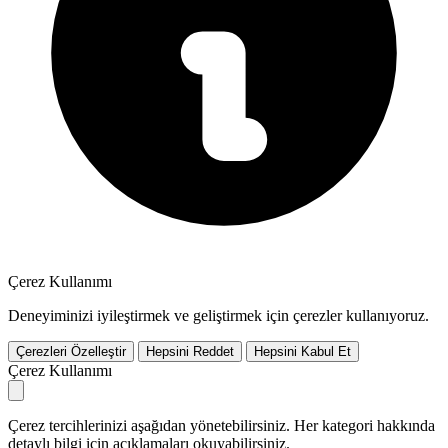
Çerez Kullanımı
Deneyiminizi iyileştirmek ve geliştirmek için çerezler kullanıyoruz.
Çerezleri Özelleştir
Hepsini Reddet
Hepsini Kabul Et
Çerez Kullanımı
Çerez tercihlerinizi aşağıdan yönetebilirsiniz. Her kategori hakkında
detaylı bilgi için açıklamaları okuyabilirsiniz.