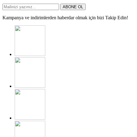
ABONE OL
Kampanya ve indirimlerden haberdar olmak için bizi Takip Edin!