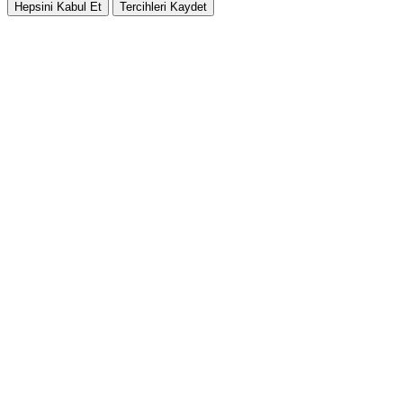
Hepsini Kabul Et
Tercihleri Kaydet