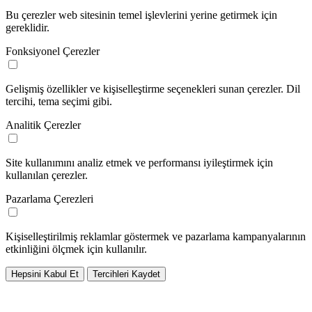
Bu çerezler web sitesinin temel işlevlerini yerine getirmek için
gereklidir.
Fonksiyonel Çerezler
Gelişmiş özellikler ve kişiselleştirme seçenekleri sunan çerezler. Dil
tercihi, tema seçimi gibi.
Analitik Çerezler
Site kullanımını analiz etmek ve performansı iyileştirmek için
kullanılan çerezler.
Pazarlama Çerezleri
Kişiselleştirilmiş reklamlar göstermek ve pazarlama kampanyalarının
etkinliğini ölçmek için kullanılır.
Hepsini Kabul Et
Tercihleri Kaydet