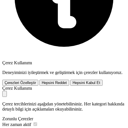
Çerez Kullanımı
Deneyiminizi iyileştirmek ve geliştirmek için çerezler kullanıyoruz.
Çerezleri Özelleştir
Hepsini Reddet
Hepsini Kabul Et
Çerez Kullanımı
Çerez tercihlerinizi aşağıdan yönetebilirsiniz. Her kategori hakkında
detaylı bilgi için açıklamaları okuyabilirsiniz.
Zorunlu Çerezler
Her zaman aktif