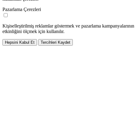
Pazarlama Çerezleri
Kişiselleştirilmiş reklamlar göstermek ve pazarlama kampanyalarının
etkinliğini ölçmek için kullanılır.
Hepsini Kabul Et
Tercihleri Kaydet