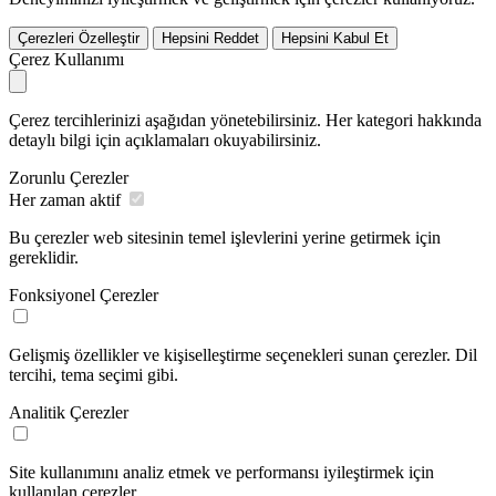
Çerezleri Özelleştir
Hepsini Reddet
Hepsini Kabul Et
Çerez Kullanımı
Çerez tercihlerinizi aşağıdan yönetebilirsiniz. Her kategori hakkında
detaylı bilgi için açıklamaları okuyabilirsiniz.
Zorunlu Çerezler
Her zaman aktif
Bu çerezler web sitesinin temel işlevlerini yerine getirmek için
gereklidir.
Fonksiyonel Çerezler
Gelişmiş özellikler ve kişiselleştirme seçenekleri sunan çerezler. Dil
tercihi, tema seçimi gibi.
Analitik Çerezler
Site kullanımını analiz etmek ve performansı iyileştirmek için
kullanılan çerezler.