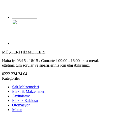
MÜŞTERİ HİZMETLERİ
Hafta içi 08:15 - 18:15 / Cumartesi 09:00 - 16:00 arası merak
ettiğiniz tüm sorular ve siparişleriniz için ulaşabilirsiniz.
0222 234 34 04
Kategoriler
Şalt Malzemeleri
Elektrik Malzemeleri
Aydınlatma
Elektik Kablosu
Otomasyon
Motor