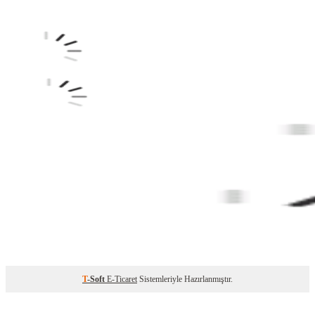
T
-Soft
E-Ticaret
Sistemleriyle Hazırlanmıştır.