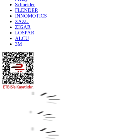
Schneider
FLENDER
INNOMOTICS
ZAZU
ZİGAR
LOSPAR
ALCU
3M