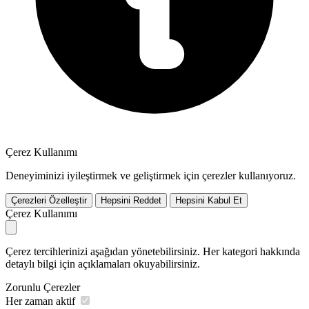
Çerez Kullanımı
Deneyiminizi iyileştirmek ve geliştirmek için çerezler kullanıyoruz.
Çerezleri Özelleştir
Hepsini Reddet
Hepsini Kabul Et
Çerez Kullanımı
Çerez tercihlerinizi aşağıdan yönetebilirsiniz. Her kategori hakkında
detaylı bilgi için açıklamaları okuyabilirsiniz.
Zorunlu Çerezler
Her zaman aktif