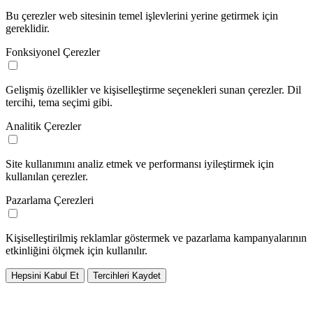
Bu çerezler web sitesinin temel işlevlerini yerine getirmek için
gereklidir.
Fonksiyonel Çerezler
Gelişmiş özellikler ve kişiselleştirme seçenekleri sunan çerezler. Dil
tercihi, tema seçimi gibi.
Analitik Çerezler
Site kullanımını analiz etmek ve performansı iyileştirmek için
kullanılan çerezler.
Pazarlama Çerezleri
Kişiselleştirilmiş reklamlar göstermek ve pazarlama kampanyalarının
etkinliğini ölçmek için kullanılır.
Hepsini Kabul Et
Tercihleri Kaydet