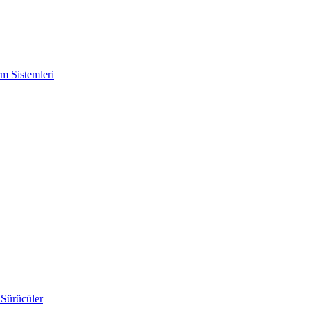
m Sistemleri
 Sürücüler