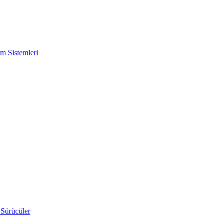
m Sistemleri
 Sürücüler