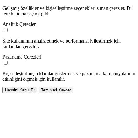
Gelişmiş özellikler ve kişiselleştirme seçenekleri sunan çerezler. Dil
tercihi, tema seçimi gibi.
Analitik Çerezler
Site kullanımını analiz etmek ve performansı iyileştirmek için
kullanılan çerezler.
Pazarlama Çerezleri
Kişiselleştirilmiş reklamlar göstermek ve pazarlama kampanyalarının
etkinliğini ölçmek için kullanılır.
Hepsini Kabul Et
Tercihleri Kaydet