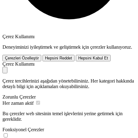
Çerez Kullanımı
Deneyiminizi iyileştirmek ve geliştirmek için çerezler kullanıyoruz.
Çerezleri Özelleştir
Hepsini Reddet
Hepsini Kabul Et
Çerez Kullanımı
Çerez tercihlerinizi aşağıdan yönetebilirsiniz. Her kategori hakkında
detaylı bilgi için açıklamaları okuyabilirsiniz.
Zorunlu Çerezler
Her zaman aktif
Bu çerezler web sitesinin temel işlevlerini yerine getirmek için
gereklidir.
Fonksiyonel Çerezler