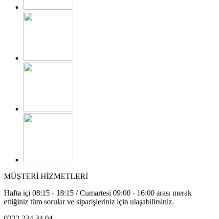
MÜŞTERİ HİZMETLERİ
Hafta içi 08:15 - 18:15 / Cumartesi 09:00 - 16:00 arası merak
ettiğiniz tüm sorular ve siparişleriniz için ulaşabilirsiniz.
0222 234 34 04