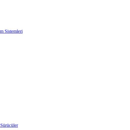
m Sistemleri
 Sürücüler