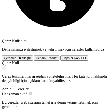
Çerez Kullanımı
Deneyiminizi iyileştirmek ve geliştirmek için çerezler kullanıyoruz.
Çerezleri Özelleştir
Hepsini Reddet
Hepsini Kabul Et
Çerez Kullanımı
Çerez tercihlerinizi aşağıdan yönetebilirsiniz. Her kategori hakkında
detaylı bilgi için açıklamaları okuyabilirsiniz.
Zorunlu Çerezler
Her zaman aktif
Bu çerezler web sitesinin temel işlevlerini yerine getirmek için
gereklidir.