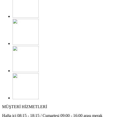
MÜŞTERİ HİZMETLERİ
Hafta içi 08:15 - 18:15 / Cumartesi 09:00 - 16:00 arası merak