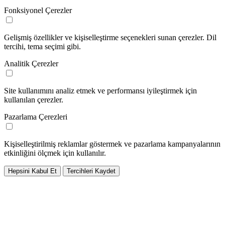
Fonksiyonel Çerezler
Gelişmiş özellikler ve kişiselleştirme seçenekleri sunan çerezler. Dil
tercihi, tema seçimi gibi.
Analitik Çerezler
Site kullanımını analiz etmek ve performansı iyileştirmek için
kullanılan çerezler.
Pazarlama Çerezleri
Kişiselleştirilmiş reklamlar göstermek ve pazarlama kampanyalarının
etkinliğini ölçmek için kullanılır.
Hepsini Kabul Et
Tercihleri Kaydet