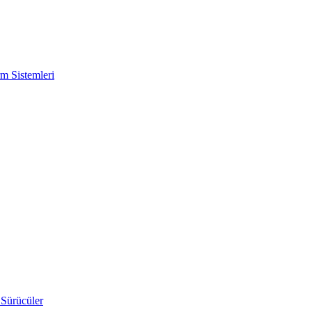
m Sistemleri
 Sürücüler