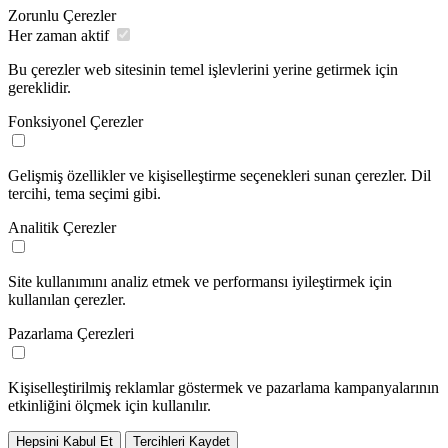
Zorunlu Çerezler
Her zaman aktif
Bu çerezler web sitesinin temel işlevlerini yerine getirmek için
gereklidir.
Fonksiyonel Çerezler
Gelişmiş özellikler ve kişiselleştirme seçenekleri sunan çerezler. Dil
tercihi, tema seçimi gibi.
Analitik Çerezler
Site kullanımını analiz etmek ve performansı iyileştirmek için
kullanılan çerezler.
Pazarlama Çerezleri
Kişiselleştirilmiş reklamlar göstermek ve pazarlama kampanyalarının
etkinliğini ölçmek için kullanılır.
Hepsini Kabul Et
Tercihleri Kaydet