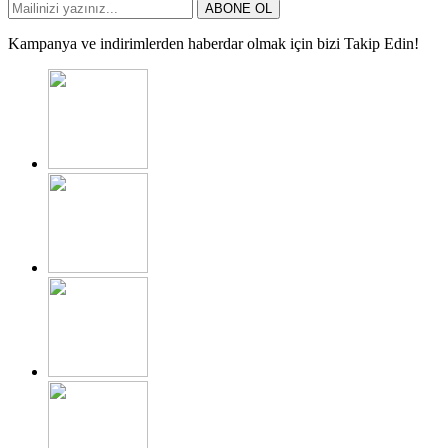
ABONE OL
Kampanya ve indirimlerden haberdar olmak için bizi Takip Edin!