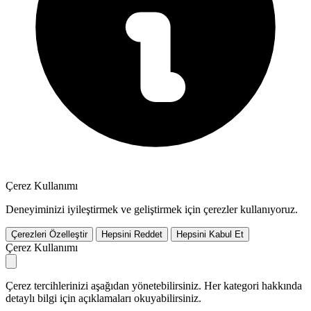
Çerez Kullanımı
Deneyiminizi iyileştirmek ve geliştirmek için çerezler kullanıyoruz.
Çerezleri Özelleştir
Hepsini Reddet
Hepsini Kabul Et
Çerez Kullanımı
Çerez tercihlerinizi aşağıdan yönetebilirsiniz. Her kategori hakkında
detaylı bilgi için açıklamaları okuyabilirsiniz.