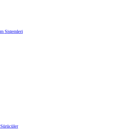
m Sistemleri
 Sürücüler