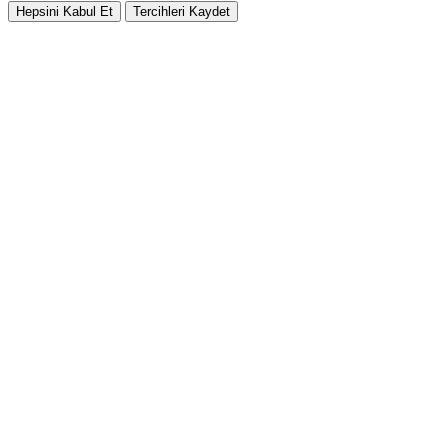
Hepsini Kabul Et
Tercihleri Kaydet