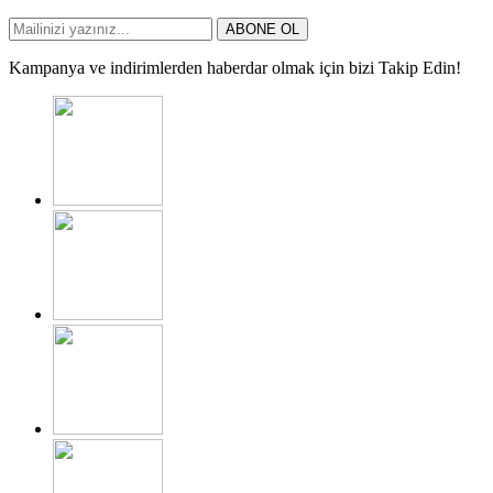
ABONE OL
Kampanya ve indirimlerden haberdar olmak için bizi Takip Edin!