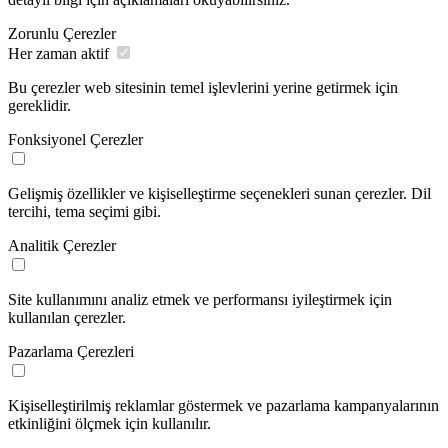
Zorunlu Çerezler
Her zaman aktif
Bu çerezler web sitesinin temel işlevlerini yerine getirmek için
gereklidir.
Fonksiyonel Çerezler
Gelişmiş özellikler ve kişiselleştirme seçenekleri sunan çerezler. Dil
tercihi, tema seçimi gibi.
Analitik Çerezler
Site kullanımını analiz etmek ve performansı iyileştirmek için
kullanılan çerezler.
Pazarlama Çerezleri
Kişiselleştirilmiş reklamlar göstermek ve pazarlama kampanyalarının
etkinliğini ölçmek için kullanılır.