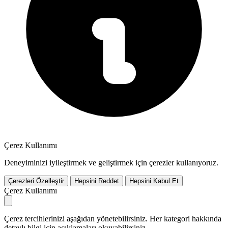
Çerez Kullanımı
Deneyiminizi iyileştirmek ve geliştirmek için çerezler kullanıyoruz.
Çerezleri Özelleştir
Hepsini Reddet
Hepsini Kabul Et
Çerez Kullanımı
Çerez tercihlerinizi aşağıdan yönetebilirsiniz. Her kategori hakkında
detaylı bilgi için açıklamaları okuyabilirsiniz.