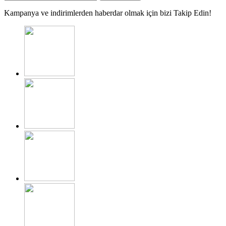
Kampanya ve indirimlerden haberdar olmak için bizi Takip Edin!