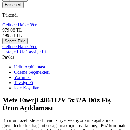
Hemen Al
Tükendi
Gelince Haber Ver
979,08
TL
499,33
TL
Sepete Ekle
Gelince Haber Ver
Listeye Ekle
Tavsiye Et
Paylaş
Ürün Açıklaması
Ödeme Seçenekleri
Yorumlar
Tavsiye Et
İade Koşulları
Mete Enerji 406112V 5x32A Düz Fiş
Ürün Açıklaması
Bu ürün, özellikle zorlu endüstriyel ve dış ortam koşullarında
güvenli elektrik bağlantısı sağlamak için tasarlanmış, IP67 korumalı