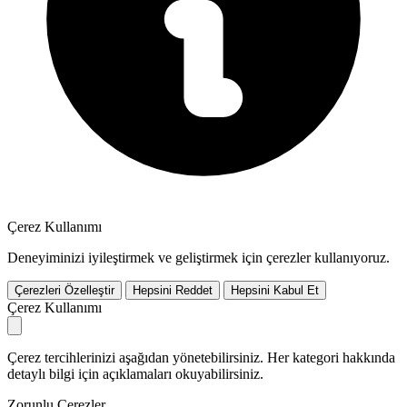
Çerez Kullanımı
Deneyiminizi iyileştirmek ve geliştirmek için çerezler kullanıyoruz.
Çerezleri Özelleştir
Hepsini Reddet
Hepsini Kabul Et
Çerez Kullanımı
Çerez tercihlerinizi aşağıdan yönetebilirsiniz. Her kategori hakkında
detaylı bilgi için açıklamaları okuyabilirsiniz.
Zorunlu Çerezler