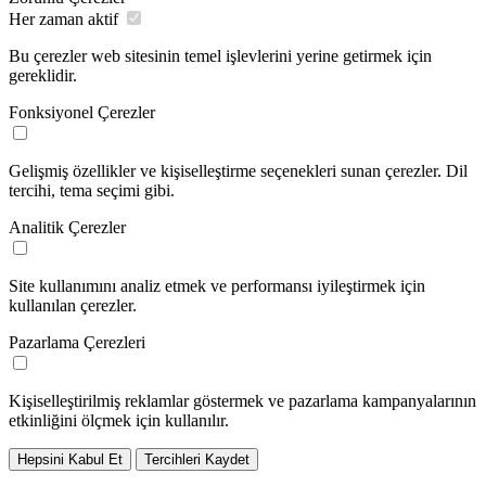
Her zaman aktif
Bu çerezler web sitesinin temel işlevlerini yerine getirmek için
gereklidir.
Fonksiyonel Çerezler
Gelişmiş özellikler ve kişiselleştirme seçenekleri sunan çerezler. Dil
tercihi, tema seçimi gibi.
Analitik Çerezler
Site kullanımını analiz etmek ve performansı iyileştirmek için
kullanılan çerezler.
Pazarlama Çerezleri
Kişiselleştirilmiş reklamlar göstermek ve pazarlama kampanyalarının
etkinliğini ölçmek için kullanılır.
Hepsini Kabul Et
Tercihleri Kaydet