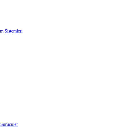
m Sistemleri
 Sürücüler