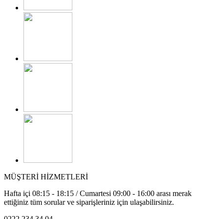
MÜŞTERİ HİZMETLERİ
Hafta içi 08:15 - 18:15 / Cumartesi 09:00 - 16:00 arası merak
ettiğiniz tüm sorular ve siparişleriniz için ulaşabilirsiniz.
0222 234 34 04