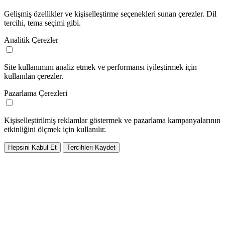
Gelişmiş özellikler ve kişiselleştirme seçenekleri sunan çerezler. Dil
tercihi, tema seçimi gibi.
Analitik Çerezler
Site kullanımını analiz etmek ve performansı iyileştirmek için
kullanılan çerezler.
Pazarlama Çerezleri
Kişiselleştirilmiş reklamlar göstermek ve pazarlama kampanyalarının
etkinliğini ölçmek için kullanılır.
Hepsini Kabul Et
Tercihleri Kaydet