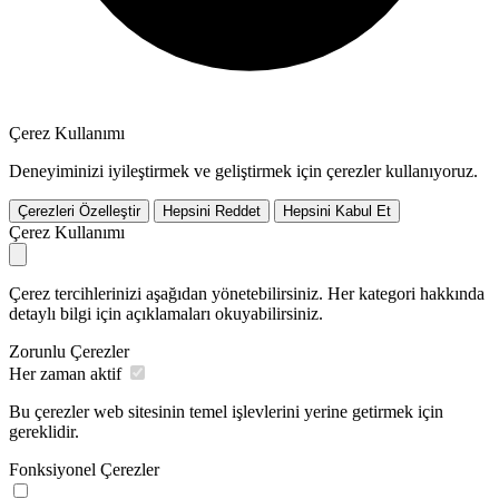
Çerez Kullanımı
Deneyiminizi iyileştirmek ve geliştirmek için çerezler kullanıyoruz.
Çerezleri Özelleştir
Hepsini Reddet
Hepsini Kabul Et
Çerez Kullanımı
Çerez tercihlerinizi aşağıdan yönetebilirsiniz. Her kategori hakkında
detaylı bilgi için açıklamaları okuyabilirsiniz.
Zorunlu Çerezler
Her zaman aktif
Bu çerezler web sitesinin temel işlevlerini yerine getirmek için
gereklidir.
Fonksiyonel Çerezler