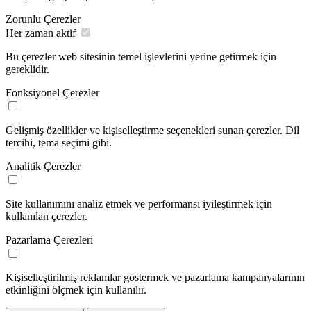
Zorunlu Çerezler
Her zaman aktif
Bu çerezler web sitesinin temel işlevlerini yerine getirmek için
gereklidir.
Fonksiyonel Çerezler
Gelişmiş özellikler ve kişiselleştirme seçenekleri sunan çerezler. Dil
tercihi, tema seçimi gibi.
Analitik Çerezler
Site kullanımını analiz etmek ve performansı iyileştirmek için
kullanılan çerezler.
Pazarlama Çerezleri
Kişiselleştirilmiş reklamlar göstermek ve pazarlama kampanyalarının
etkinliğini ölçmek için kullanılır.