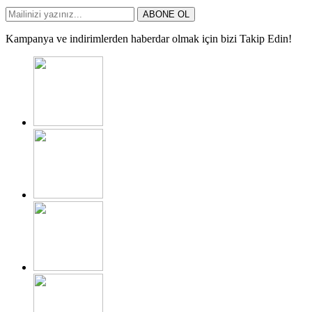
ABONE OL
Kampanya ve indirimlerden haberdar olmak için bizi Takip Edin!