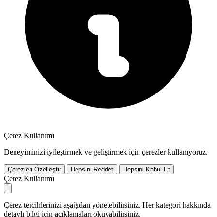
Çerez Kullanımı
Deneyiminizi iyileştirmek ve geliştirmek için çerezler kullanıyoruz.
Çerezleri Özelleştir
Hepsini Reddet
Hepsini Kabul Et
Çerez Kullanımı
Çerez tercihlerinizi aşağıdan yönetebilirsiniz. Her kategori hakkında
detaylı bilgi için açıklamaları okuyabilirsiniz.