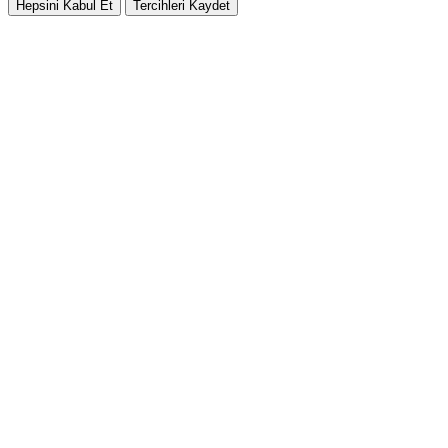
Hepsini Kabul Et
Tercihleri Kaydet