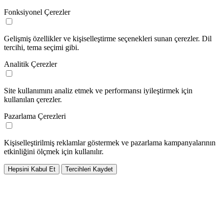
Fonksiyonel Çerezler
Gelişmiş özellikler ve kişiselleştirme seçenekleri sunan çerezler. Dil
tercihi, tema seçimi gibi.
Analitik Çerezler
Site kullanımını analiz etmek ve performansı iyileştirmek için
kullanılan çerezler.
Pazarlama Çerezleri
Kişiselleştirilmiş reklamlar göstermek ve pazarlama kampanyalarının
etkinliğini ölçmek için kullanılır.
Hepsini Kabul Et
Tercihleri Kaydet