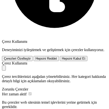
Çerez Kullanımı
Deneyiminizi iyileştirmek ve geliştirmek için çerezler kullanıyoruz.
Çerezleri Özelleştir
Hepsini Reddet
Hepsini Kabul Et
Çerez Kullanımı
Çerez tercihlerinizi aşağıdan yönetebilirsiniz. Her kategori hakkında
detaylı bilgi için açıklamaları okuyabilirsiniz.
Zorunlu Çerezler
Her zaman aktif
Bu çerezler web sitesinin temel işlevlerini yerine getirmek için
gereklidir.