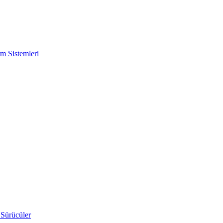
m Sistemleri
 Sürücüler