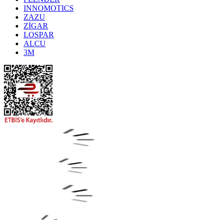
INNOMOTICS
ZAZU
ZİGAR
LOSPAR
ALCU
3M