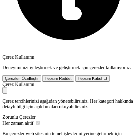
Çerez Kullanımı
Deneyiminizi iyileştirmek ve geliştirmek için çerezler kullanıyoruz.
Çerezleri Özelleştir
Hepsini Reddet
Hepsini Kabul Et
Çerez Kullanımı
Çerez tercihlerinizi aşağıdan yönetebilirsiniz. Her kategori hakkında
detaylı bilgi için açıklamaları okuyabilirsiniz.
Zorunlu Çerezler
Her zaman aktif
Bu çerezler web sitesinin temel işlevlerini yerine getirmek için