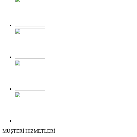
MÜŞTERİ HİZMETLERİ