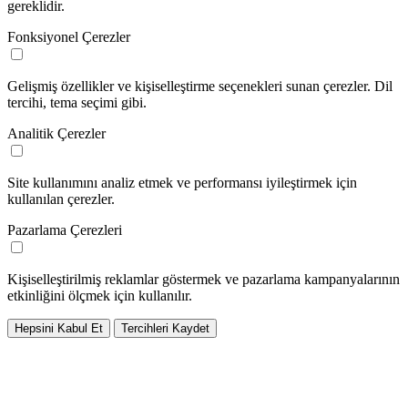
gereklidir.
Fonksiyonel Çerezler
Gelişmiş özellikler ve kişiselleştirme seçenekleri sunan çerezler. Dil
tercihi, tema seçimi gibi.
Analitik Çerezler
Site kullanımını analiz etmek ve performansı iyileştirmek için
kullanılan çerezler.
Pazarlama Çerezleri
Kişiselleştirilmiş reklamlar göstermek ve pazarlama kampanyalarının
etkinliğini ölçmek için kullanılır.
Hepsini Kabul Et
Tercihleri Kaydet