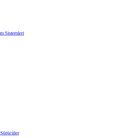
m Sistemleri
 Sürücüler