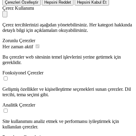
Çerezleri Özelleştir
Hepsini Reddet
Hepsini Kabul Et
Çerez Kullanımı
Çerez tercihlerinizi aşağıdan yönetebilirsiniz. Her kategori hakkında
detaylı bilgi için açıklamaları okuyabilirsiniz.
Zorunlu Çerezler
Her zaman aktif
Bu çerezler web sitesinin temel işlevlerini yerine getirmek için
gereklidir.
Fonksiyonel Çerezler
Gelişmiş özellikler ve kişiselleştirme seçenekleri sunan çerezler. Dil
tercihi, tema seçimi gibi.
Analitik Çerezler
Site kullanımını analiz etmek ve performansı iyileştirmek için
kullanılan çerezler.