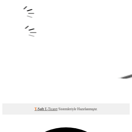
T
-Soft
E-Ticaret
Sistemleriyle Hazırlanmıştır.