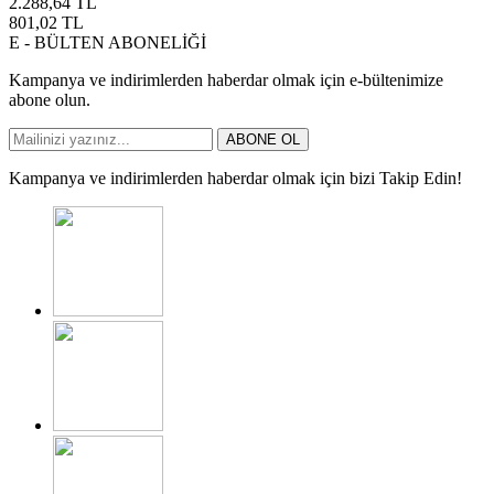
2.288,64
TL
801,02
TL
E - BÜLTEN ABONELİĞİ
Kampanya ve indirimlerden haberdar olmak için e-bültenimize
abone olun.
ABONE OL
Kampanya ve indirimlerden haberdar olmak için bizi Takip Edin!