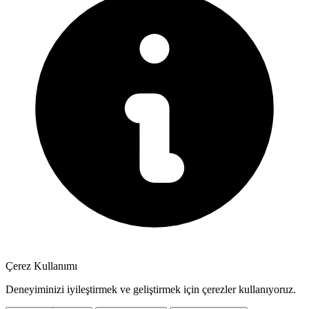
Çerez Kullanımı
Deneyiminizi iyileştirmek ve geliştirmek için çerezler kullanıyoruz.