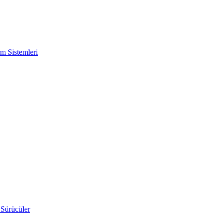
m Sistemleri
 Sürücüler